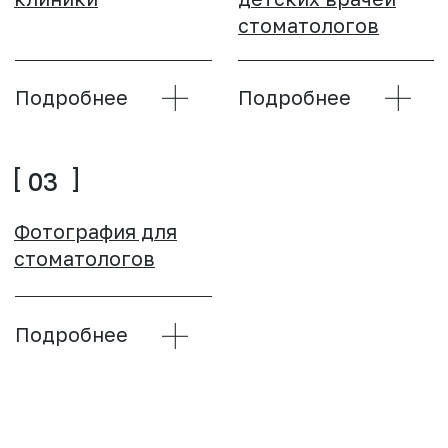
ЗАКАЗАТЬ
02
АВТОРСКОЕ АДАПТАЦИОННОЕ МЕНЮ
ЗАПАХОВ, ВКУСА И НАСТРОЕНИЯ ДЛЯ
АДАПТАЦИИ НА ДЕТСКОМ ПРИЕМЕ
23 запаха, вкуса и настроения