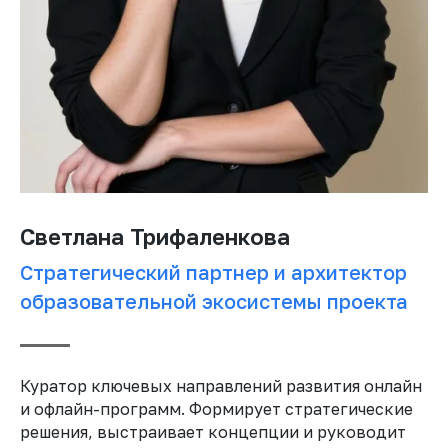
Светлана Трифаленкова
Стратегический партнер и архитектор
образовательной экосистемы проекта
Куратор ключевых направлений развития онлайн
и офлайн-программ. Формирует стратегические
решения, выстраивает концепции и руководит