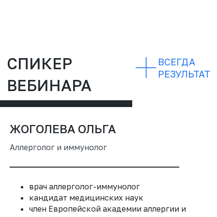
ЖОГОЛЕВА ОЛЬГА
Аллерголог и иммунолог
врач аллерголог-иммунолог
кандидат медицинских наук
член Европейской академии аллергии и