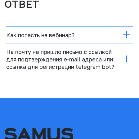
Как попасть на вебинар?
На почту не пришло письмо с ссылкой
для подтверждения e-mail адреса или
ссылка для регистрации telegram bot?