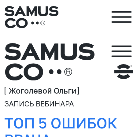
Жоголевой Ольги
ЗАПИСЬ ВЕБИНАРА
ТОП 5 ОШИБОК
ВРАЧА
СТОМАТОЛОГА
ПРИ РАБОТЕ С ПАЦИЕНТОМ
АЛЛЕРГИКОМ