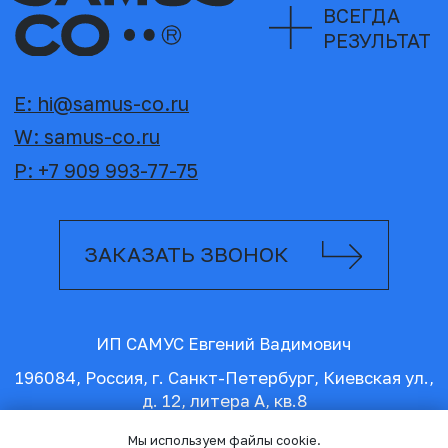
Мы используем файлы cookie.