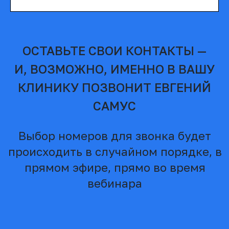
ВОПРОС -
ВСЕГДА
РЕЗУЛЬТАТ
ОТВЕТ