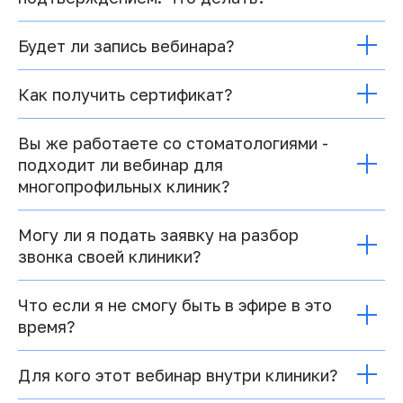
Будет ли запись вебинара?
Как получить сертификат?
Вы же работаете со стоматологиями -
подходит ли вебинар для
многопрофильных клиник?
Могу ли я подать заявку на разбор
звонка своей клиники?
Что если я не смогу быть в эфире в это
время?
Для кого этот вебинар внутри клиники?