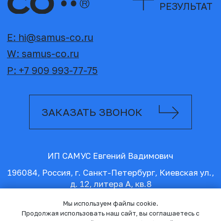
Мы используем файлы cookie.
Продолжая использовать наш сайт, вы соглашаетесь с