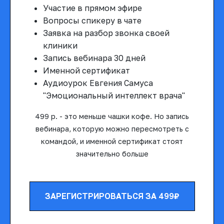
Участие в прямом эфире
Вопросы спикеру в чате
Заявка на разбор звонка своей
клиники
Запись вебинара 30 дней
Именной сертификат
Аудиоурок Евгения Самуса
"Эмоциональный интеллект врача"
499 р. - это меньше чашки кофе. Но запись
вебинара, которую можно пересмотреть с
командой, и именной сертификат стоят
значительно больше
ЗАРЕГИСТРИРОВАТЬСЯ ЗА 499₽