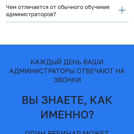
Чем отличается от обычного обучения
администраторов?