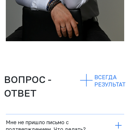
Мне не пришло письмо с
подтверждением. Что делать?