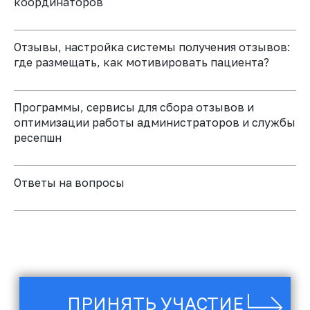
координаторов
ОБЕД
Отзывы, настройка системы получения отзывов:
часть 3. Презентация плана
где размещать, как мотивировать пациента?
лечения
Программы, сервисы для сбора отзывов и
оптимизации работы администраторов и службы
ресепшн
Ответы на вопросы