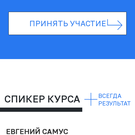
ВИДЕООТЗЫВА
РЕЗУЛЬТАТ
ЕВГЕНИЙ САМУС