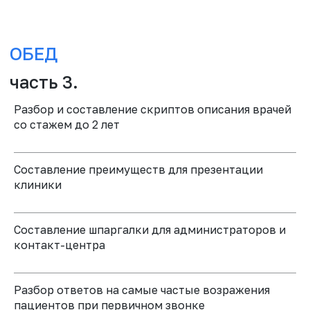
Разбор и составление скриптов описания врачей
со стажем до 2 лет
ПЕРЕРЫВ
часть 6.
Составление преимуществ для презентации
клиники
Составление шпаргалки для администраторов и
контакт-центра
Разбор ответов на самые частые возражения
пациентов при первичном звонке