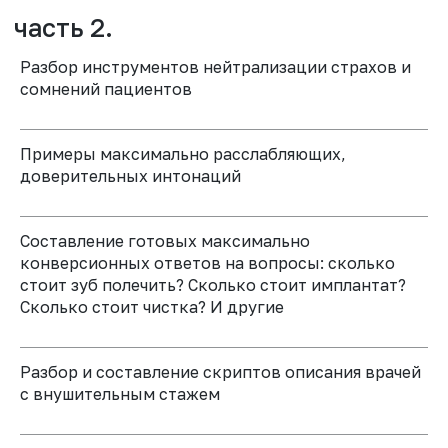
Разбор инструментов нейтрализации страхов и
сомнений пациентов
Примеры максимально расслабляющих,
доверительных интонаций
Составление готовых максимально
конверсионных ответов на вопросы: сколько
стоит зуб полечить? Сколько стоит имплантат?
КОФЕ-БРЕЙК
Сколько стоит чистка? И другие
часть 5.
Разбор и составление скриптов описания врачей
с внушительным стажем