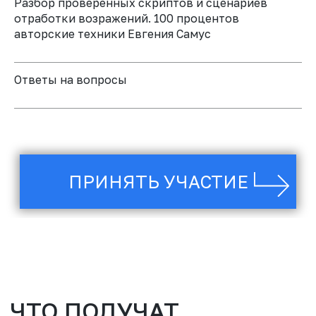
Разбор проверенных скриптов и сценариев
отработки возражений. 100 процентов
СПЕЦИАЛЬНЫЕ УСЛОВИЯ:
авторские техники Евгения Самус
2 ДНЯ - 1 ЧЕЛОВЕК - 10%
2 ДНЯ - 2 ЧЕЛ - 15%
Ответы на вопросы
ВСЕГДА
РЕЗУЛЬТАТ
ПРИНЯТЬ УЧАСТИЕ
+7