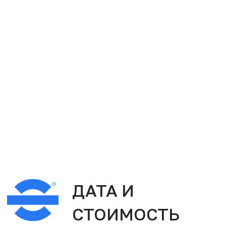
МНЕ ДОВЕРЯЮТ