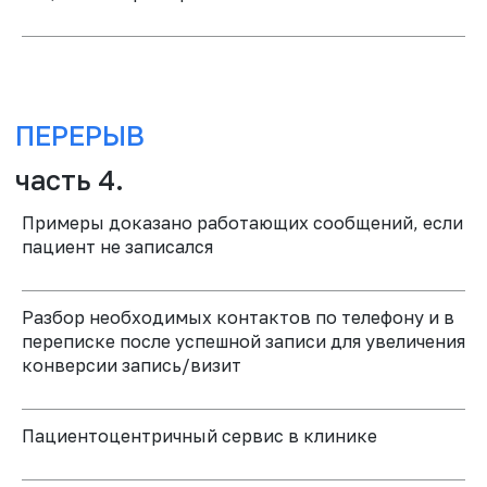
Примеры доказано работающих сообщений, если
пациент не записался
ПРИНЯТЬ УЧАСТИЕ
Разбор необходимых контактов по телефону и в
переписке после успешной записи для увеличения
конверсии запись/визит
ВСЕГДА
РЕЗУЛЬТАТ
Пациентоцентричный сервис в клинике
13 НОЯБРЯ - ДЕНЬ ВТОРОЙ
Для врачей, координаторов