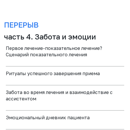
Первое лечение-показательное лечение?
Сценарий показательного лечения
Ритуалы успешного завершения приема
Забота во время лечения и взаимодействие с
ассистентом
Эмоциональный дневник пациента