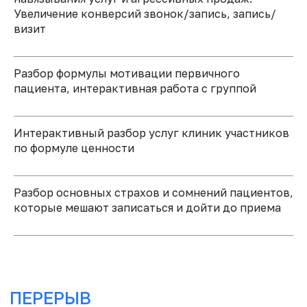
Увеличение конверсий звонок/запись, запись/
визит
ОБЕД
часть 3.
Разбор формулы мотивации первичного
пациента, интерактивная работа с группой
Интерактивный разбор услуг клиник участников
по формуле ценности
Разбор основных страхов и сомнений пациентов,
которые мешают записаться и дойти до приема
ПЕРЕРЫВ
часть 4.