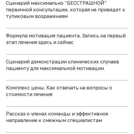
Сценарий максимально “БЕССТРАШНОЙ”
первичной консультации, которая не приведет к
тупиковым возражениям
ВСЕГДА
СПИКЕР КУРСА
РЕЗУЛЬТАТ
Формула мотивация пациента. Запись на первый
этап лечения здесь и сейчас
Сценарий демонстрации клинических случаев
пациенту для максимальной мотивации
Комплекс цены. Как отвечать на вопросы о
стоимости лечения
Рассказ о членах команды и эффективное
направление к смежным специалистам