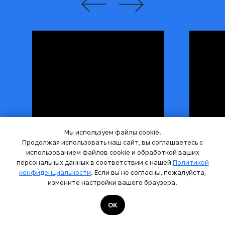
Мы используем файлы cookie.
Продолжая использовать наш сайт, вы соглашаетесь с
использованием файлов cookie и обработкой ваших
персональных данных в соответствии с нашей
Политикой
конфиденциальности
. Если вы не согласны, пожалуйста,
измените настройки вашего браузера.
OK