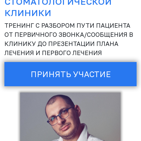
ПРИНЯТЬ УЧАСТИЕ