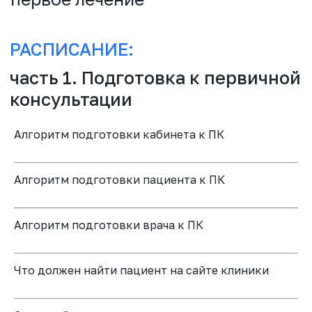
часть 5. Работа с возражениями
Алгоритм подготовки кабинета к ПК
Алгоритм подготовки пациента к ПК
Алгоритм подготовки врача к ПК
Что должен найти пациент на сайте клиники
ПРИНЯТЬ УЧАСТИЕ