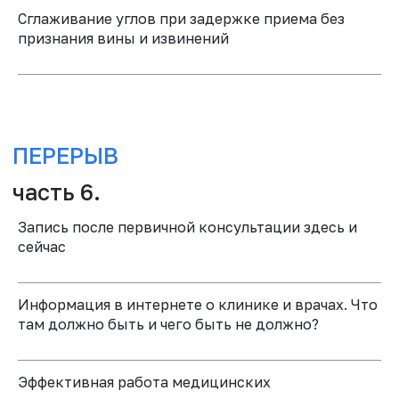
Сглаживание углов при задержке приема без
признания вины и извинений
ПЕРЕРЫВ
часть 2. Прелюдия
Запись после первичной консультации здесь и
сейчас
Информация в интернете о клинике и врачах. Что
там должно быть и чего быть не должно?
Эффективная работа медицинских