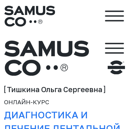
Тишкина Ольга Сергеевна
ОНЛАЙН-КУРС
ДИАГНОСТИКА И
ЛЕЧЕНИЕ ДЕНТАЛЬНОЙ
ТРАВМЫ
ПРИНЯТЬ УЧАСТИЕ