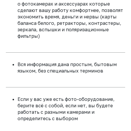
о фотокамерах и аксессуарах которые
сделают вашу работу комфортнее, позволят
экономить время, деньги и нервы (карты
баланса белого, ретракторы, контрастеры,
зеркала, вспышки и поляризационные
фильтры)
Вся информация дана простым, бытовым
языком, без специальных терминов
Если у вас уже есть фото-оборудование,
берите всё с собой, если нет, вы будете
работать с разными камерами и
определитесь с выбором