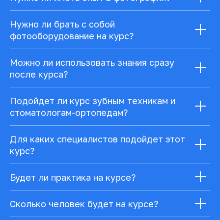
Нужно ли брать с собой
фотооборудование на курс?
Можно ли использовать знания сразу
после курса?
Подойдет ли курс зубным техникам и
стоматологам-ортопедам?
Для каких специалистов подойдет этот
курс?
Будет ли практика на курсе?
Сколько человек будет на курсе?