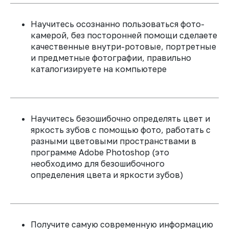
Научитесь осознанно пользоваться фото-
камерой, без посторонней помощи сделаете
качественные внутри-ротовые, портретные
и предметные фотографии, правильно
каталогизируете на компьютере
Научитесь безошибочно определять цвет и
яркость зубов с помощью фото, работать с
разными цветовыми пространствами в
программе Adobe Photoshop (это
необходимо для безошибочного
определения цвета и яркости зубов)
Получите самую современную информацию