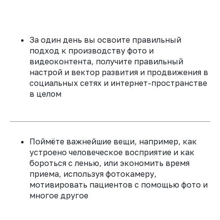
За один день вы освоите правильный
подход к производству фото и
видеоконтента, получите правильный
настрой и вектор развития и продвижения в
социальных сетях и интернет-пространстве
в целом
Поймёте важнейшие вещи, например, как
устроено человеческое восприятие и как
бороться с ленью, или экономить время
приема, используя фотокамеру,
мотивировать пациентов с помощью фото и
многое другое