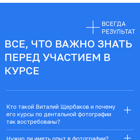
Кто такой Виталий Щербаков и почему
его курсы по дентальной фотографии
так востребованы?
Нужно ли иметь опыт в фотографии?