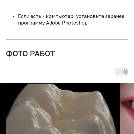
Если есть - компьютер, установите заранее
программу Аdobe Photoshop
ФОТО РАБОТ
ВСЕГДА
СПИКЕР КУРСА
РЕЗУЛЬТАТ