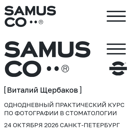
Виталий Щербаков
ОДНОДНЕВНЫЙ ПРАКТИЧЕСКИЙ КУРС
ПО ФОТОГРАФИИ В СТОМАТОЛОГИИ
24 ОКТЯБРЯ 2026 САНКТ-ПЕТЕРБУРГ
ФОТОГРАФИЯ ДЛЯ
СТОМАТОЛОГОВ
ЛУЧШЕ ОДИН РАЗ ПОКАЗАТЬ,
ЧЕМ ТЫСЯЧУ РАЗ РАССКАЗАТЬ