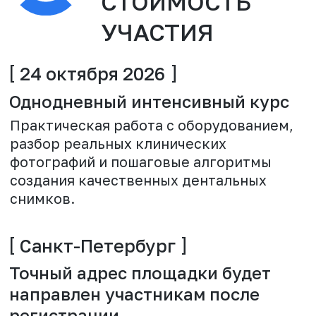
ПРИНЯТЬ УЧАСТИЕ
+7
Я даю согласие на обработку персональных
данных и соглашаюсь c
политикой