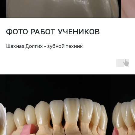
ФОТО РАБОТ УЧЕНИКОВ
Шахназ Долгих - зубной техник