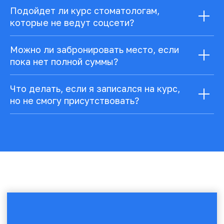
Подойдет ли курс стоматологам,
которые не ведут соцсети?
Можно ли забронировать место, если
пока нет полной суммы?
Что делать, если я записался на курс,
но не смогу присутствовать?